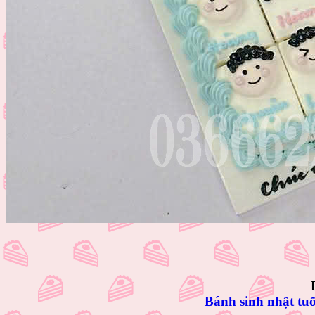
Bánh sinh nhật tuổ