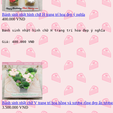
Bánh sinh nhật hình chữ H trang trí hoa đẹp ý nghĩa
400.000 VNĐ
Bánh sinh nhật hình chữ H trang trí hoa đẹp ý nghĩa
Giá: 
400.000 VNĐ 
Bánh sinh nhật chữ V trang trí hoa hồng và xương rồng đẹp ấn tượn
3.500.000 VNĐ