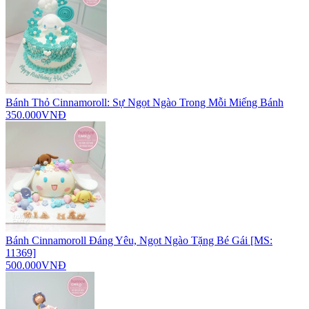
Bánh Thỏ Cinnamoroll: Sự Ngọt Ngào Trong Mỗi Miếng Bánh
350.000VNĐ
Bánh Cinnamoroll Đáng Yêu, Ngọt Ngào Tặng Bé Gái [MS:
11369]
500.000VNĐ