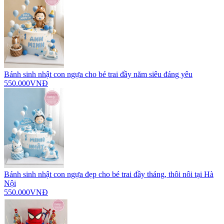
Bánh sinh nhật con ngựa cho bé trai đầy năm siêu đáng yêu
550.000VNĐ
Bánh sinh nhật con ngựa đẹp cho bé trai đầy tháng, thôi nôi tại Hà
Nội
550.000VNĐ