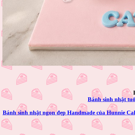
Bánh sinh nhật tuổ
Bánh sinh nhật ngon đẹp
Handmade của Hunnie Ca