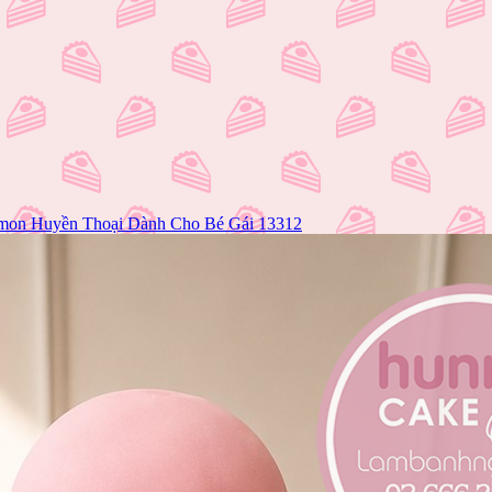
mon Huyền Thoại Dành Cho Bé Gái 13312