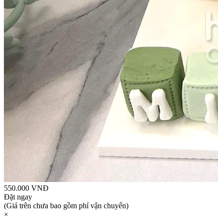
550.000 VNĐ
Đặt ngay
(Giá trên chưa bao gồm phí vận chuyển)
×