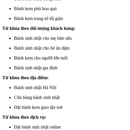
Bánh kem phủ hoa quả
Bánh kem trang trí tối giản
Từ khóa theo đối tượng khách hàng:
Bánh sinh nhật cho mẹ bỉm sữa
Bánh sinh nhật cho bé ăn dặm
Bánh kem cho người lớn tuổi
Bánh sinh nhật gia đình
Từ khóa theo địa điểm:
Bánh sinh nhật Hà Nội
Cửa hàng bánh sinh nhật
Đặt bánh kem giao tận nơi
Từ khóa theo dịch vụ:
Đặt bánh sinh nhật online