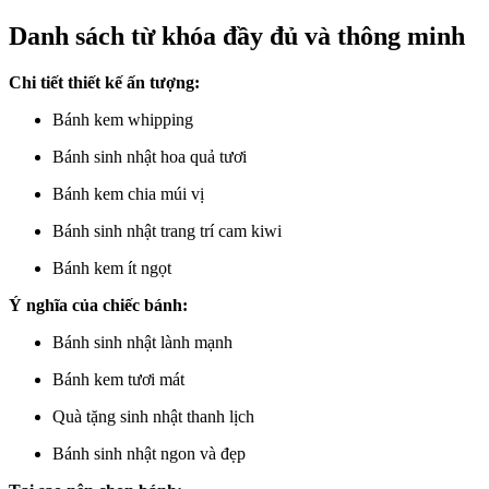
Danh sách từ khóa đầy đủ và thông minh
Chi tiết thiết kế ấn tượng:
Bánh kem whipping
Bánh sinh nhật hoa quả tươi
Bánh kem chia múi vị
Bánh sinh nhật trang trí cam kiwi
Bánh kem ít ngọt
Ý nghĩa của chiếc bánh:
Bánh sinh nhật lành mạnh
Bánh kem tươi mát
Quà tặng sinh nhật thanh lịch
Bánh sinh nhật ngon và đẹp