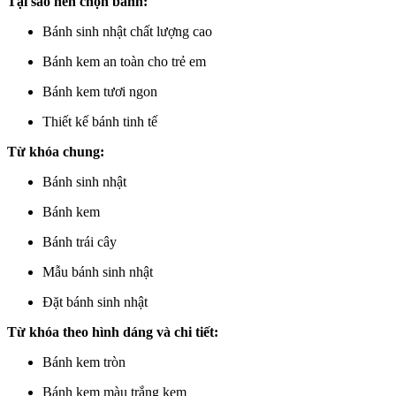
Tại sao nên chọn bánh:
Bánh sinh nhật chất lượng cao
Bánh kem an toàn cho trẻ em
Bánh kem tươi ngon
Thiết kế bánh tinh tế
Từ khóa chung:
Bánh sinh nhật
Bánh kem
Bánh trái cây
Mẫu bánh sinh nhật
Đặt bánh sinh nhật
Từ khóa theo hình dáng và chi tiết:
Bánh kem tròn
Bánh kem màu trắng kem